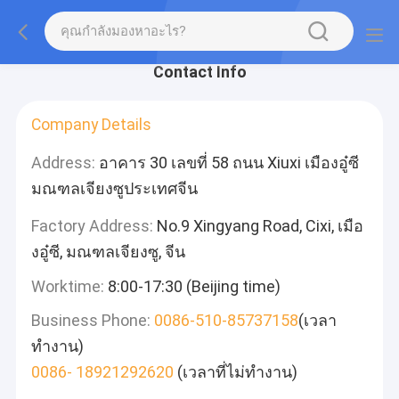
Contact Info
Company Details
Address:
อาคาร 30 เลขที่ 58 ถนน Xiuxi เมืองอู๋ซี
มณฑลเจียงซูประเทศจีน
Factory Address:
No.9 Xingyang Road, Cixi, เมือ
งอู๋ซี, มณฑลเจียงซู, จีน
Worktime:
8:00-17:30 (Beijing time)
Business Phone:
0086-510-85737158
(เวลา
ทำงาน)
0086- 18921292620
(เวลาที่ไม่ทำงาน)