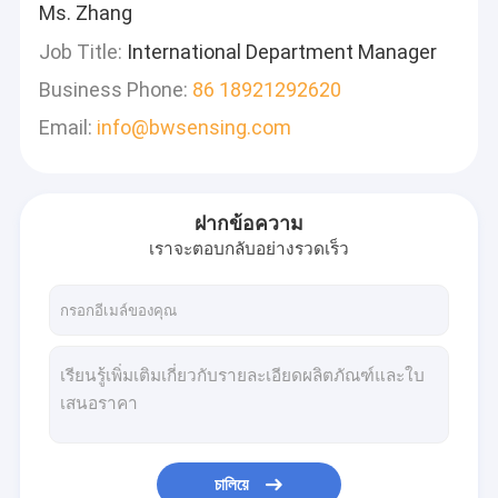
Ms. Zhang
Job Title:
International Department Manager
Business Phone:
86 18921292620
Email:
info@bwsensing.com
ฝากข้อความ
เราจะตอบกลับอย่างรวดเร็ว
চালিয়ে