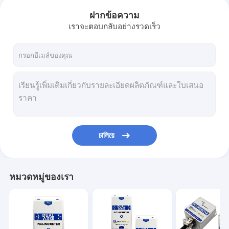
ฝากข้อความ
เราจะตอบกลับอย่างรวดเร็ว
চালিয়ে
หมวดหมู่ของเรา