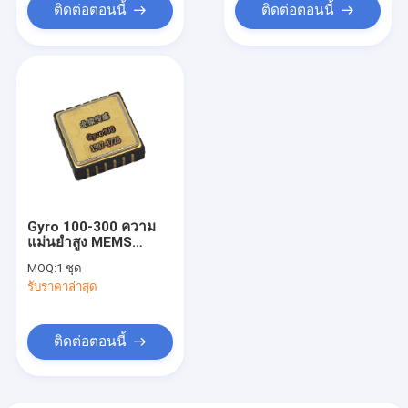
ติดต่อตอนนี้
ติดต่อตอนนี้
Gyro 100-300 ความ
แม่นยำสูง MEMS
Accelerometer Chip
MOQ:
1 ชุด
รับราคาล่าสุด
ติดต่อตอนนี้