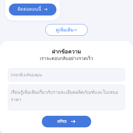
ติดต่อตอนนี้
ดูเพิ่มเติม
ฝากข้อความ
เราจะตอบกลับอย่างรวดเร็ว
চালিয়ে