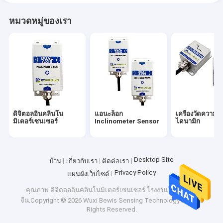
หมวดหมู่ของเรา
ดิจิตอลอินคลินโน
แอนะล็อก
เครื่องวัดความเ
มิเตอร์เซนเซอร์
Inclinometer Sensor
ไดนามิก
Desktop Site
บ้าน
เกี่ยวกับเรา
ติดต่อเรา
Privacy Policy
แผนผังเว็บไซต์
คุณภาพ
ดิจิตอลอินคลินโนมิเตอร์เซนเซอร์
โรงงานในประเทศ
จีน.Copyright © 2026 Wuxi Bewis Sensing Technology LLC. All
Rights Reserved.