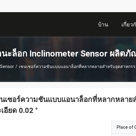
บ้าน
เกี่ยว
นะล็อก Inclinometer Sensor ผลิตภั
 Sensor
/
เซนเซอร์ความชันแบบแอนาล็อกที่หลากหลายสําหรับอุตสาหกรรมอั
นเซอร์ความชันแบบแอนาล็อกที่หลากหลายสํ
เอียด 0.02 °
Place of O