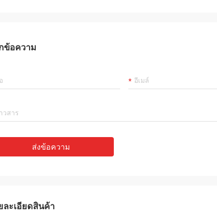
กข้อความ
ส่งข้อความ
ยละเอียดสินค้า