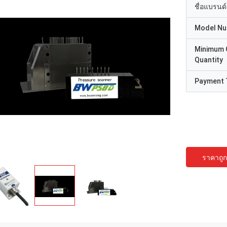
ชื่อแบรนด์
Model N
Minimum 
Quantity
Payment 
ราคาถูกท