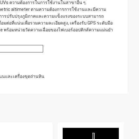
า,AUVs ความต้องการในการใช้งานในสาขาอื่น ๆ.
ometric altimeter ตามความต้องการการใช้งานและมีความ
ยมการปรับปรุงภูมิภาคและความแข็งแรงของระบบสามารถ
ต่อที่แน่นเพื่อรวมความละเอียดสูง, เครื่องรับ GPS ระดับมือ
 พร้อมหน่วยวัดความเฉื่อยของไฟเบอร์ออปติกส์ความแม่นยํา
นและเครื่องขุดถ่านหิน