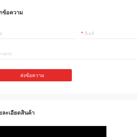
กข้อความ
ส่งข้อความ
ยละเอียดสินค้า